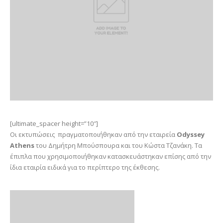
[ultimate_spacer height=”10″]
Οι εκτυπώσεις πραγματοποιήθηκαν από την εταιρεία
Odyssey
Athens
του Δημήτρη Μπούσπουρα και του Κώστα Τζανάκη. Τα
έπιπλα που χρησιμοποιήθηκαν κατασκευάστηκαν επίσης από την
ίδια εταιρία ειδικά για το περίπτερο της έκθεσης.