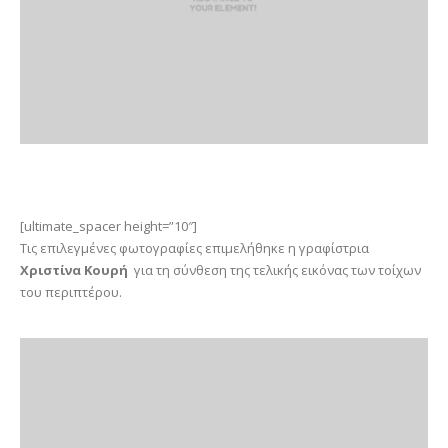
[ultimate_spacer height=”10″]
Τις επιλεγμένες φωτογραφίες επιμελήθηκε η γραφίστρια
Χριστίνα Κουρή
για τη σύνθεση της τελικής εικόνας των τοίχων
του περιπτέρου.