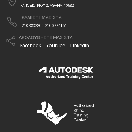
ΚΑΠΟΔΙΣΤΡΙΟΥ 2, ΑΘΗΝΑ, 10682
ΚΑΛΕΣΤΕ ΜΑΣ ΣΤΑ
210 3832800, 210 3824164
ΑΚΟΛΟΥΘΗΣΤΕ ΜΑΣ ΣΤΑ
Facebook
Youtube
Linkedin