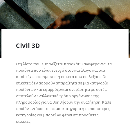
Civil 3D
Στη λίστα που εμφανίζεται παρακάτω αναφέρονται τα
προϊόντα που είναι ενεργά στον κατάλογο και στα
οποία έχει εφαρμοστεί η ετικέτα που επιλέξατε. Οι
ετικέτες δεν αφορούν απαραίτητα σε μια κατηγορία
προϊόντων και εφαρμόζονται ανεξάρτητα με αυτές.
Αποτελούν εναλλακτικό τρόπο οργάνωσης της
πληροφορίας για να βοηθήσουν την αναζήτηση. Κάθε
προϊόν εντάσσεται σε μια κατηγορία ή περισσότερες
κατηγορίες και μπορεί να φέρει επιπρόσθετες
ετικέτες.