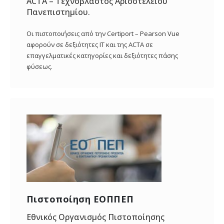
ACTA – Τεχνοβλαστός Αρισοτελείου
Πανεπιστημίου.
Οι πιστοποιήσεις από την Certiport – Pearson Vue
αφορούν σε δεξιότητες IT και της ACTA σε
επαγγελματικές κατηγορίες και δεξιότητες πάσης
φύσεως.
Πιστοποίηση ΕΟΠΠΕΠ
Εθνικός Οργανισμός Πιστοποίησης