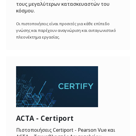
τους μεγαλύτερων κατασκευαστών του
κόσμου.
Οι πιστοποιήσεις είναι προσιτές για κάθε επίπεδο
γνώσης και παρέχουν αναγνώριση και ανταγωνιστικό
πλεονέκτημα εργασίας.
ACTA - Certiport
Πιστοποιήσεις Certiport - Pearson Vue και