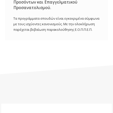
Προσόντων και Επαγγελματικού
Προσανατολισμού.
Τα προγράμματα σπουδών είναι εγκεκριμένα σύμφωνα
με τους ισχύοντες κανονισμούς. Με την ολοκλήρωση
παρέχεται βεβαίωση παρακολούθησης Ε.Ο.Π.Π.Ε.Π.