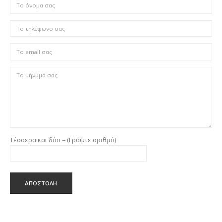
Τέσσερα και δύο = (Γράψτε αριθμό)
ΑΠΟΣΤΟΛΗ