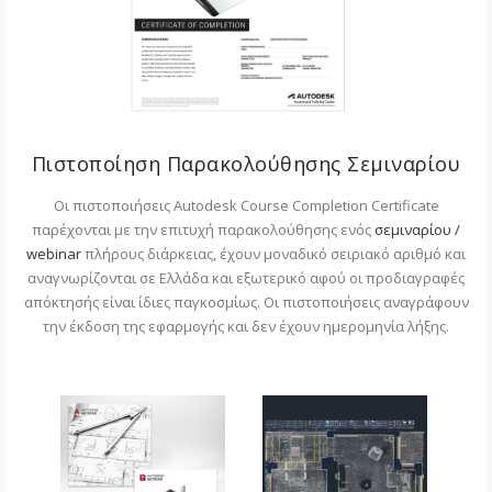
Πιστοποίηση Παρακολούθησης Σεμιναρίου
Οι πιστοποιήσεις Autodesk Course Completion Certificate
παρέχονται με την επιτυχή παρακολούθησης ενός
σεμιναρίου /
webinar
πλήρους διάρκειας, έχουν μοναδικό σειριακό αριθμό και
αναγνωρίζονται σε Ελλάδα και εξωτερικό αφού οι προδιαγραφές
απόκτησής είναι ίδιες παγκοσμίως. Οι πιστοποιήσεις αναγράφουν
την έκδοση της εφαρμογής και δεν έχουν ημερομηνία λήξης.