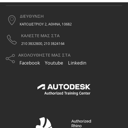
ΔΙΕΥΘΥΝΣΗ
ΚΑΠΟΔΙΣΤΡΙΟΥ 2, ΑΘΗΝΑ, 10682
ΚΑΛΕΣΤΕ ΜΑΣ ΣΤΑ
210 3832800, 210 3824164
ΑΚΟΛΟΥΘΗΣΤΕ ΜΑΣ ΣΤΑ
Facebook
Youtube
Linkedin