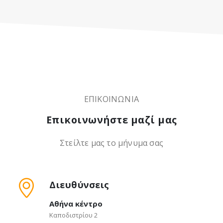
ΕΠΙΚΟΙΝΩΝΙΑ
Επικοινωνήστε μαζί μας
Στείλτε μας το μήνυμα σας
Διευθύνσεις
Αθήνα κέντρο
Καποδιστρίου 2