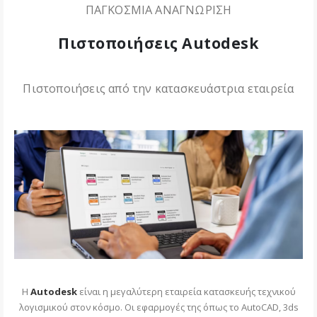
ΠΑΓΚΟΣΜΙΑ ΑΝΑΓΝΩΡΙΣΗ
Πιστοποιήσεις Autodesk
Πιστοποιήσεις από την κατασκευάστρια εταιρεία
H
Autodesk
είναι η μεγαλύτερη εταιρεία κατασκευής τεχνικού
λογισμικού στον κόσμο. Οι εφαρμογές της όπως το AutoCAD, 3ds