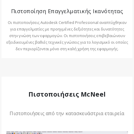
Πιστοποίηση Επαγγελματικής Ικανότητας
Οι πιστοποιήσεις Autodesk Certified Professional αναπτύχθηκαν
για επαγγελματίες με προηγμένες δεξιότητες και δυνατότητες
στην γνώση των εφαρμογών. Οι πιστοποιήσεις επιβεβαιώνουν
εξειδικευμένες βαθιές τεχνικές γνώσεις για το λογισμικό οι οποίες
δεν περιορίζονται μόνο στη καλή χρήση της εφαρμογής.
Πιστοποιήσεις McNeel
Πιστοποιήσεις από την κατασκευάστρια εταιρεία