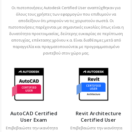
Οι πιστοποιήσεις Autodesk Certified User αναπτύχθηκαν για
όλους τους χρήστες των εφαρμογών που επιθυμούν να
αποδείξουν ότι μπορούν να τις χειριστούν σωστά. Οι
πιστοποιήσεις παρέχονται με σημαντικές ευκολίες όπως είναι η
δυνατότητα προετοιμασίας, δεύτερης ευκαιρίας σε περίπτωση
αποτυχίας, επέκτασης χρόνου κ.α. Είναι διαθέσιμες μετά από
παραγγελία και πραγματοποιούνται με προγραμματισμένο
ραντεβού στον χώρο μας.
AutoCAD Certified
Revit Architecture
User Exam
Certified User
Επιβεβαιώστε την ικανότητα
Επιβεβαιώστε την ικανότητα