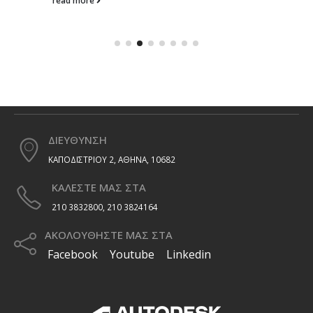
read more
ΔΙΕΥΘΥΝΣΗ
ΚΑΠΟΔΙΣΤΡΙΟΥ 2, ΑΘΗΝΑ, 10682
ΚΑΛΕΣΤΕ ΜΑΣ ΣΤΑ
210 3832800, 210 3824164
ΑΚΟΛΟΥΘΗΣΤΕ ΜΑΣ ΣΤΑ
Facebook
Youtube
Linkedin