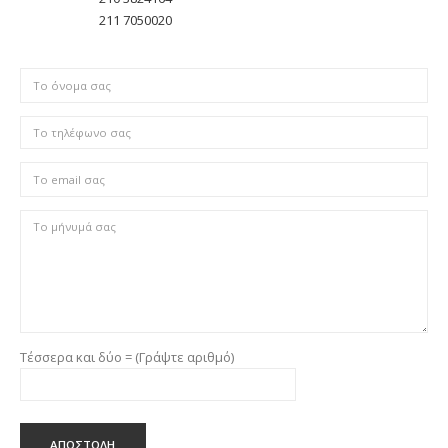
211 7050020
Τέσσερα και δύο = (Γράψτε αριθμό)
ΑΠΟΣΤΟΛΗ