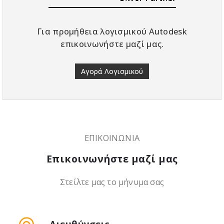
Για προμήθεια λογισμικού Autodesk
επικοινωνήστε μαζί μας.
Αγορά Λογισμικού
ΕΠΙΚΟΙΝΩΝΙΑ
Επικοινωνήστε μαζί μας
Στείλτε μας το μήνυμα σας