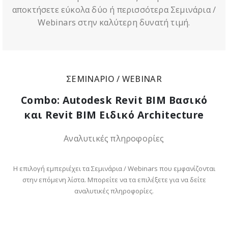
αποκτήσετε εύκολα δύο ή περισσότερα Σεμινάρια /
Webinars στην καλύτερη δυνατή τιμή.
ΣΕΜΙΝΑΡΙΟ / WEBINAR
Combo: Autodesk Revit BIM Βασικό
και Revit BIM Ειδικό Architecture
Αναλυτικές πληροφορίες
Η επιλογή εμπεριέχει τα Σεμινάρια / Webinars που εμφανίζονται
στην επόμενη λίστα. Μπορείτε να τα επιλέξετε για να δείτε
αναλυτικές πληροφορίες.