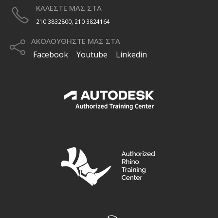
ΚΑΛΕΣΤΕ ΜΑΣ ΣΤΑ
210 3832800, 210 3824164
ΑΚΟΛΟΥΘΗΣΤΕ ΜΑΣ ΣΤΑ
Facebook
Youtube
Linkedin