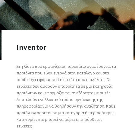
Inventor
Στη λίστα που εμφανίζεται παρακάτω αναφέρονται τα
προϊόντα που είναι ενεργά στον κατάλογο και στα
οποία έχει εφαρμοστεί η ετικέτα που επιλέξατε. Οι
ετικέτες δεν αφορούν απαραίτητα σε μια κατηγορία
προϊόντων και εφαρμόζονται ανεξάρτητα με αυτές.
Αποτελούν εναλλακτικό τρόπο οργάνωσης της
πληροφορίας για να βοηθήσουν την αναζήτηση. Κάθε
προϊόν εντάσσεται σε μια κατηγορία ή περισσότερες
κατηγορίες και μπορεί να φέρει επιπρόσθετες
ετικέτες.