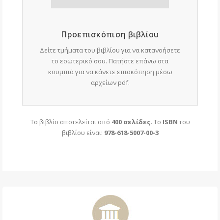
Προεπισκόπιση βιβλίου
Δείτε τμήματα του βιβλίου για να κατανοήσετε
το εσωτερικό σου. Πατήστε επάνω στα
κουμπιά για να κάνετε επισκόπηση μέσω
αρχείων pdf.
Το βιβλίο αποτελείται από
400 σελίδες
. Το
ISBN
του
βιβλίου είναι:
978-618-5007-00-3