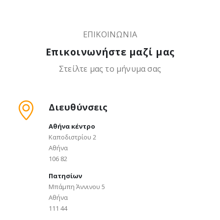
ΕΠΙΚΟΙΝΩΝΙΑ
Επικοινωνήστε μαζί μας
Στείλτε μας το μήνυμα σας
Διευθύνσεις
Αθήνα κέντρο
Καποδιστρίου 2
Αθήνα
106 82
Πατησίων
Μπάμπη Άννινου 5
Αθήνα
111 44