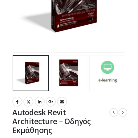
Autodesk Revit
Architecture – Οδηγός
Εκμάθησης