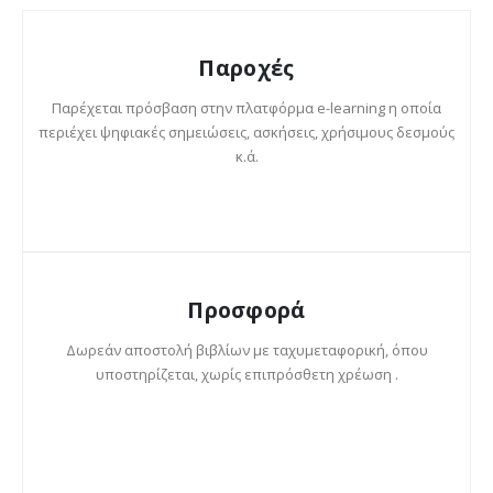
Παροχές
Παρέχεται πρόσβαση στην πλατφόρμα e-learning η οποία
περιέχει ψηφιακές σημειώσεις, ασκήσεις, χρήσιμους δεσμούς
κ.ά.
Προσφορά
Δωρεάν αποστολή βιβλίων με ταχυμεταφορική, όπου
υποστηρίζεται, χωρίς επιπρόσθετη χρέωση .