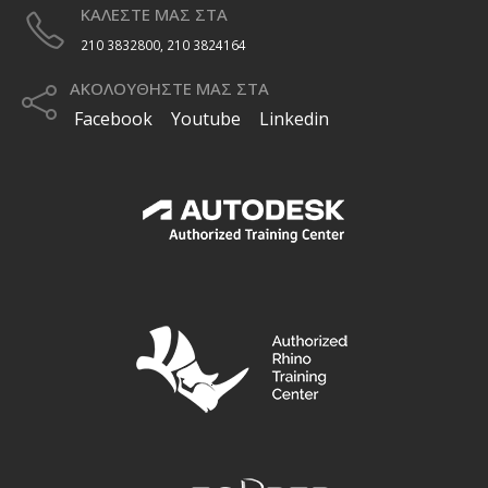
ΚΑΛΕΣΤΕ ΜΑΣ ΣΤΑ
210 3832800, 210 3824164
ΑΚΟΛΟΥΘΗΣΤΕ ΜΑΣ ΣΤΑ
Facebook
Youtube
Linkedin