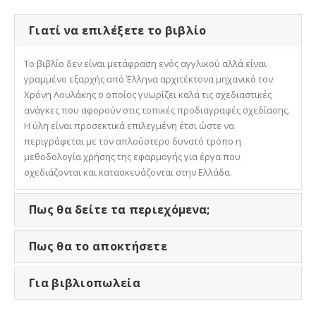
Γιατί να επιλέξετε το βιβλίο
Το βιβλίο δεν είναι μετάφραση ενός αγγλικού αλλά είναι
γραμμένο εξαρχής από Έλληνα αρχιτέκτονα μηχανικό τον
Χρόνη Λουλάκης ο οποίος γνωρίζει καλά τις σχεδιαστικές
ανάγκες που αφορούν στις τοπικές προδιαγραφές σχεδίασης.
Η ύλη είναι προσεκτικά επιλεγμένη έτσι ώστε να
περιγράφεται με τον απλούστερο δυνατό τρόπο η
μεθοδολογία χρήσης της εφαρμογής για έργα που
σχεδιάζονται και κατασκευάζονται στην Ελλάδα.
Πως θα δείτε τα περιεχόμενα;
Πως θα το αποκτήσετε
Για βιβλιοπωλεία