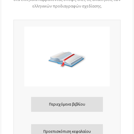
ελληνικών προδιαγραφών σχεδίασης.
Περιεχόμενα βιβλίου
Προεπισκόπιση κεφαλαίου