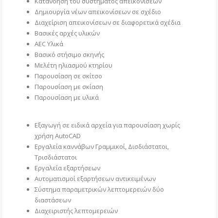
Κατανόηση του συστήματος απεικονίσεων
Δημιουργία νέων απεικονίσεων σε σχέδιο
Διαχείριση απεικονίσεων σε διαφορετικά σχέδια
Βασικές αρχές υλικών
AEC Υλικά
Βασικό στήσιμο σκηνής
Μελέτη ηλιασμού κτηρίου
Παρουσίαση σε σκίτσο
Παρουσίαση με σκίαση
Παρουσίαση με υλικά
Εξαγωγή σε ειδικά αρχεία για παρουσίαση χωρίς
χρήση AutoCAD
Εργαλεία καννάβων Γραμμικοί, Δισδιάστατοι,
Τρισδιάστατοι
Εργαλεία εξαρτήσεων
Αυτοματισμοί εξαρτήσεων αντικειμένων
Σύστημα παραμετρικών λεπτομερειών δύο
διαστάσεων
Διαχειριστής λεπτομερειών