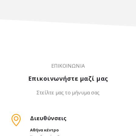
0
out of 5
0
out of 5
ΕΠΙΚΟΙΝΩΝΙΑ
Επικοινωνήστε μαζί μας
Στείλτε μας το μήνυμα σας
Διευθύνσεις
Αθήνα κέντρο