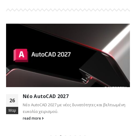
Νέο AutoCAD 2027
26
Νέο AutoCAD 2027 με νέες δυνατότητες και βελτιωμένη
Μαρ
ευκολία χειρισμού.
read more