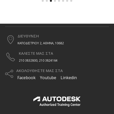
ΔΙΕΥΘΥΝΣΗ
ΚΑΠΟΔΙΣΤΡΙΟΥ 2, ΑΘΗΝΑ, 10682
ΚΑΛΕΣΤΕ ΜΑΣ ΣΤΑ
210 3832800, 210 3824164
ΑΚΟΛΟΥΘΗΣΤΕ ΜΑΣ ΣΤΑ
Facebook
Youtube
Linkedin