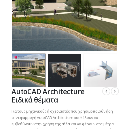
AutoCAD Architecture
Ειδικά θέματα
Για τους μηχανικούς ή σχεδιαστές που χρησιμοποιούν ήδη
την εφαρμογή AutoCAD Architecture και θέλουν να
εμβαθύνουν στην χρήση της αλλά και να φέρουν στα μέτρα