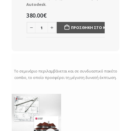
Autodesk
.
380.00
€
ΠΡΟΣΘΉΚΗ ΣΤΟ ΚΑΛΆΘΙ
Το σεμινάριο περιλαμβάνεται και σε συνδυαστικό πακέτο
combo, το οποίο προσφέρει τη μέγιστη δυνατή έκπτωση.