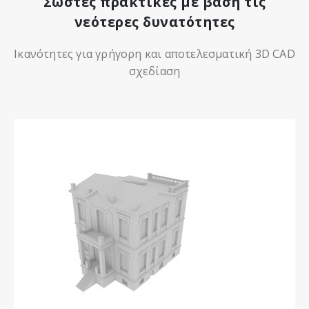
Σωστές πρακτικές με βάση τις
νεότερες δυνατότητες
Ικανότητες για γρήγορη και αποτελεσματική 3D CAD
σχεδίαση