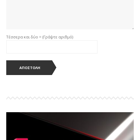
Τέσσερα και δύο = (Γράψτε αριθμό)
ΑΠΟΣΤΟΛΗ