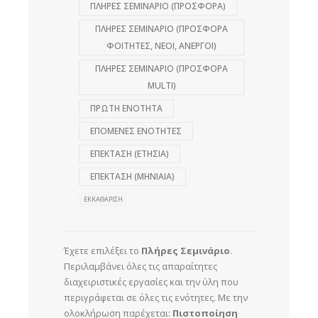
ΠΛΗΡΕΣ ΣΕΜΙΝΑΡΙΟ (ΠΡΟΣΦΟΡΑ)
ΠΛΗΡΕΣ ΣΕΜΙΝΑΡΙΟ (ΠΡΟΣΦΟΡΑ
ΦΟΙΤΗΤΕΣ, ΝΕΟΙ, ΑΝΕΡΓΟΙ)
ΠΛΗΡΕΣ ΣΕΜΙΝΑΡΙΟ (ΠΡΟΣΦΟΡΑ
MULTI)
ΠΡΩΤΗ ΕΝΟΤΗΤΑ
ΕΠΟΜΕΝΕΣ ΕΝΟΤΗΤΕΣ
ΕΠΕΚΤΑΣΗ (ΕΤΗΣΙΑ)
ΕΠΕΚΤΑΣΗ (ΜΗΝΙΑΙΑ)
ΕΚΚΑΘΆΡΙΣΗ
Έχετε επιλέξει το
Πλήρες Σεμινάριο
.
Περιλαμβάνει όλες τις απαραίτητες
διαχειριστικές εργασίες και την ύλη που
περιγράφεται σε όλες τις ενότητες. Με την
ολοκλήρωση παρέχεται:
Πιστοποίηση