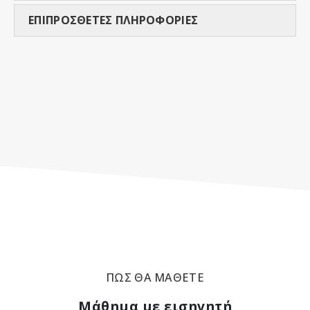
ΕΠΙΠΡΟΣΘΕΤΕΣ ΠΛΗΡΟΦΟΡΙΕΣ
ΠΩΣ ΘΑ ΜΑΘΕΤΕ
Μάθημα με εισηγητή