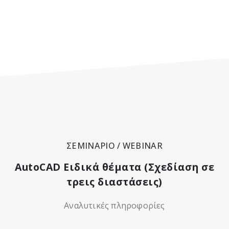
ΣΕΜΙΝΑΡΙΟ / WEBINAR
AutoCAD Ειδικά θέματα (Σχεδίαση σε
τρεις διαστάσεις)
Αναλυτικές πληροφορίες