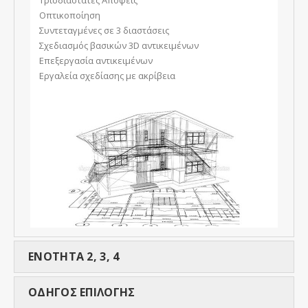
Τρισδιάστατες Απόψεις
Οπτικοποίηση
Συντεταγμένες σε 3 διαστάσεις
Σχεδιασμός βασικών 3D αντικειμένων
Επεξεργασία αντικειμένων
Εργαλεία σχεδίασης με ακρίβεια
ENOTHTA 2, 3, 4
ΟΔΗΓΟΣ ΕΠΙΛΟΓΗΣ