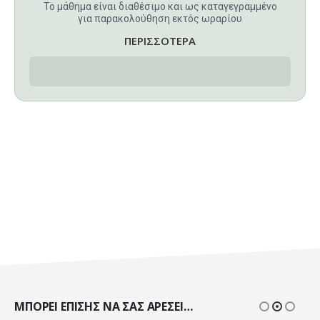
Το μάθημα είναι διαθέσιμο και ως καταγεγραμμένο
για παρακολούθηση εκτός ωραρίου
ΠΕΡΙΣΣΟΤΕΡΑ
ΜΠΟΡΕΊ ΕΠΊΣΗΣ ΝΑ ΣΑΣ ΑΡΈΣΕΙ…