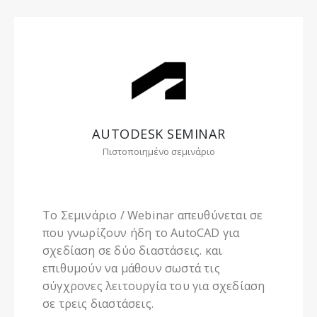
AUTODESK SEMINAR
Πιστοποιημένο σεμινάριο
Το Σεμινάριο / Webinar απευθύνεται σε
που γνωρίζουν ήδη το AutoCAD για
σχεδίαση σε δύο διαστάσεις. και
επιθυμούν να μάθουν σωστά τις
σύγχρονες λειτουργία του για σχεδίαση
σε τρεις διαστάσεις.