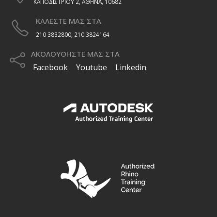
ΚΑΠΟΔΙΣΤΡΙΟΥ 2, ΑΘΗΝΑ, 10682
ΚΑΛΕΣΤΕ ΜΑΣ ΣΤΑ
210 3832800, 210 3824164
ΑΚΟΛΟΥΘΗΣΤΕ ΜΑΣ ΣΤΑ
Facebook
Youtube
Linkedin