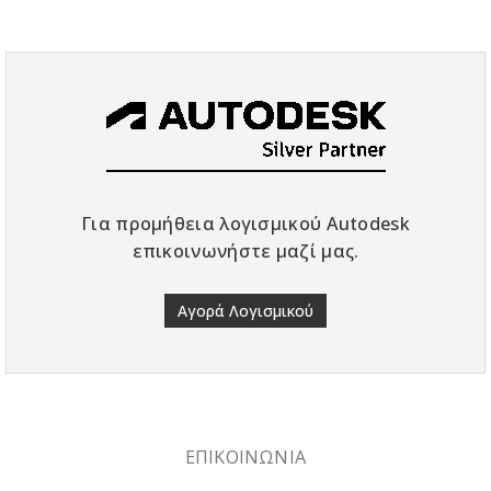
Για προμήθεια λογισμικού Autodesk
επικοινωνήστε μαζί μας.
Αγορά Λογισμικού
ΕΠΙΚΟΙΝΩΝΙΑ