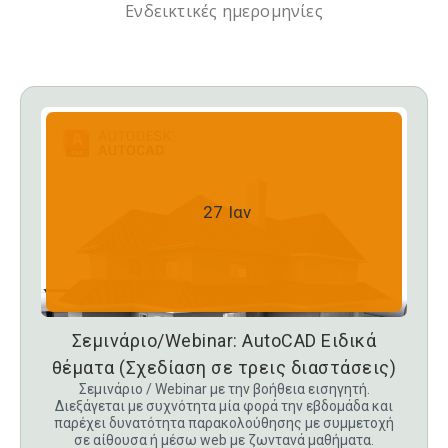
Ενδεικτικές ημερομηνίες
27
Ιαν
Σεμινάριο/Webinar: AutoCAD Ειδικά
θέματα (Σχεδίαση σε τρεις διαστάσεις)
Σεμινάριο / Webinar με την βοήθεια εισηγητή.
Διεξάγεται με συχνότητα μία φορά την εβδομάδα και
παρέχει δυνατότητα παρακολούθησης με συμμετοχή
σε αίθουσα ή μέσω web με ζωντανά μαθήματα.