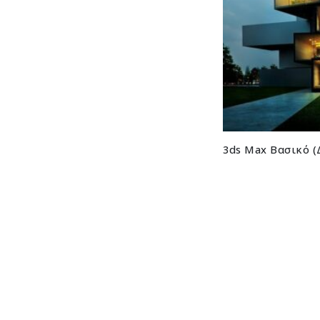
3ds Max Βασικό 