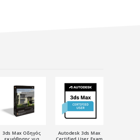
3ds Max Οδηγός
Autodesk 3ds Max
εκμάθησης για
Certified User Exam