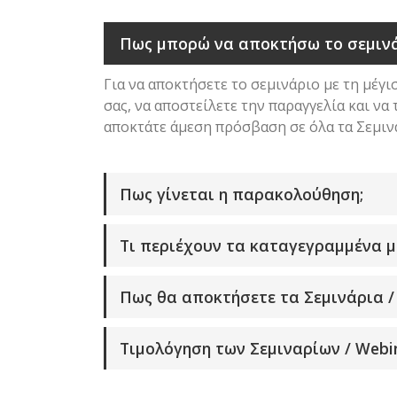
Πως μπορώ να αποκτήσω το σεμιν
Για να αποκτήσετε το σεμινάριο με τη μέγ
σας, να αποστείλετε την παραγγελία και ν
αποκτάτε άμεση πρόσβαση σε όλα τα Σεμιν
Πως γίνεται η παρακολούθηση;
Τι περιέχουν τα καταγεγραμμένα 
Πως θα αποκτήσετε τα Σεμινάρια / 
Τιμολόγηση των Σεμιναρίων / Webin