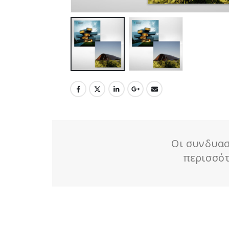
Οι συνδυασ
περισσότ