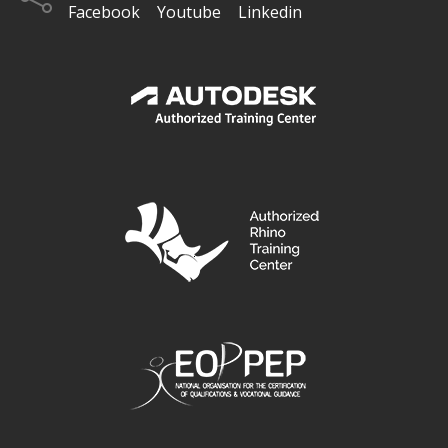
Facebook
Youtube
Linkedin