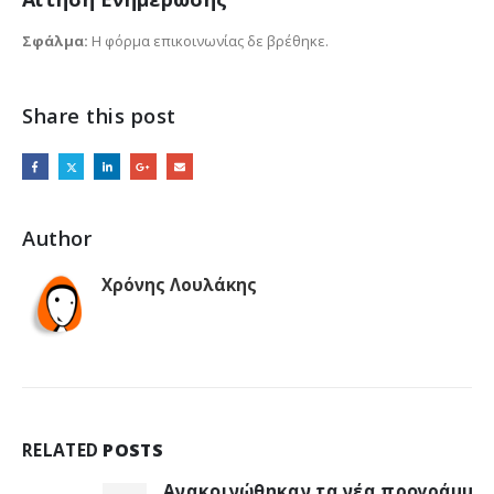
Σφάλμα:
Η φόρμα επικοινωνίας δε βρέθηκε.
Share this post
Author
Χρόνης Λουλάκης
RELATED
POSTS
Ανακοινώθηκαν τα νέα προγράμματα