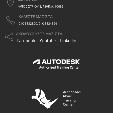
ΚΑΠΟΔΙΣΤΡΙΟΥ 2, ΑΘΗΝΑ, 10682
ΚΑΛΕΣΤΕ ΜΑΣ ΣΤΑ
210 3832800, 210 3824164
ΑΚΟΛΟΥΘΗΣΤΕ ΜΑΣ ΣΤΑ
Facebook
Youtube
Linkedin