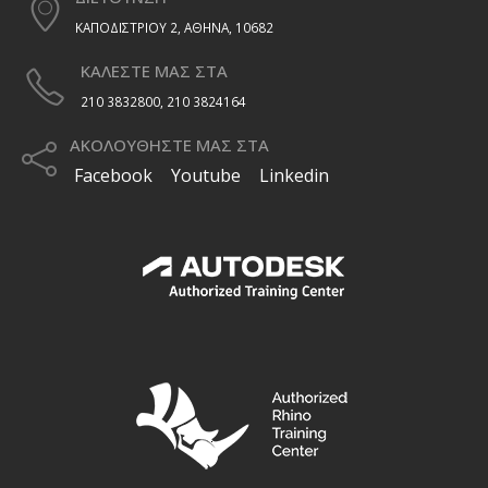
ΚΑΠΟΔΙΣΤΡΙΟΥ 2, ΑΘΗΝΑ, 10682
ΚΑΛΕΣΤΕ ΜΑΣ ΣΤΑ
210 3832800, 210 3824164
ΑΚΟΛΟΥΘΗΣΤΕ ΜΑΣ ΣΤΑ
Facebook
Youtube
Linkedin