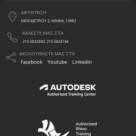
αρχών…
αρχών…
ΔΙΕΥΘΥΝΣΗ
ΚΑΠΟΔΙΣΤΡΙΟΥ 2, ΑΘΗΝΑ, 10682
ΚΑΛΕΣΤΕ ΜΑΣ ΣΤΑ
210 3832800, 210 3824164
ΑΚΟΛΟΥΘΗΣΤΕ ΜΑΣ ΣΤΑ
Facebook
Youtube
Linkedin