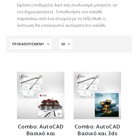
Εφόσον επιθυμείτε δικό σας συνδυασμό μπορείτε να
τον δημιουργήσετε. Τοποθετήστε στο καλάθι
παραπάνω από ένα στοιχεία με τη λέξη Multi, η
έκπτωση θα υπολογιστεί αυτόματα στο καλάθι.
Combo: AutoCAD
Combo: AutoCAD
Βασικό και
Βασικό και 3ds