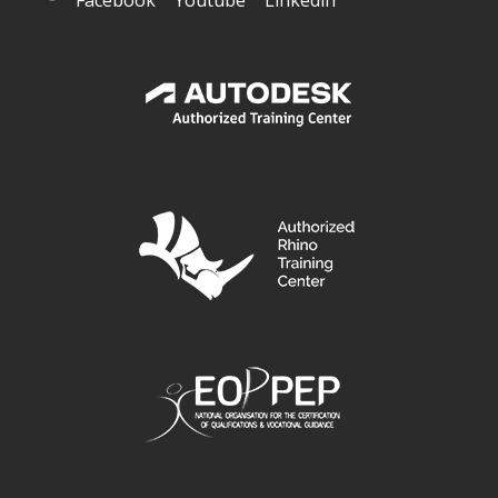
Facebook
Youtube
Linkedin