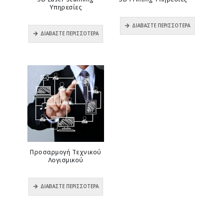
Υπηρεσίες
0
out of 5
ΔΙΑΒΆΣΤΕ ΠΕΡΙΣΣΌΤΕΡΑ
0
out of 5
ΔΙΑΒΆΣΤΕ ΠΕΡΙΣΣΌΤΕΡΑ
Προσαρμογή Τεχνικού
Λογισμικού
0
out of 5
ΔΙΑΒΆΣΤΕ ΠΕΡΙΣΣΌΤΕΡΑ