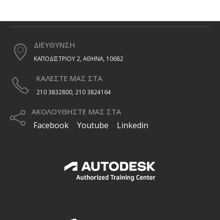
ΔΙΕΥΘΥΝΣΗ
ΚΑΠΟΔΙΣΤΡΙΟΥ 2, ΑΘΗΝΑ, 10682
ΚΑΛΕΣΤΕ ΜΑΣ ΣΤΑ
210 3832800, 210 3824164
ΑΚΟΛΟΥΘΗΣΤΕ ΜΑΣ ΣΤΑ
Facebook
Youtube
Linkedin