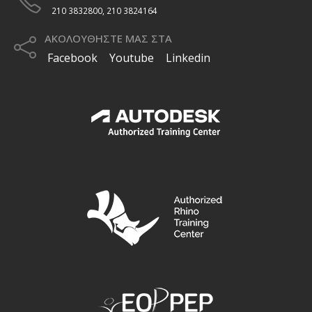
210 3832800, 210 3824164
ΑΚΟΛΟΥΘΗΣΤΕ ΜΑΣ ΣΤΑ
Facebook
Youtube
Linkedin