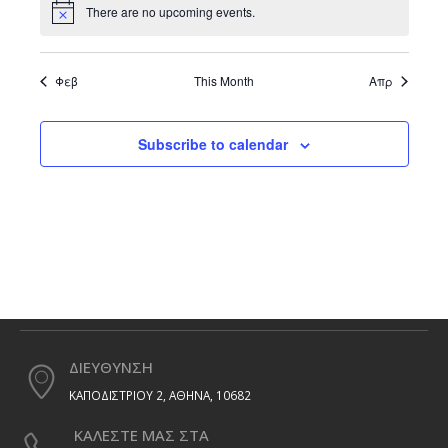
There are no upcoming events.
Notice
Φεβ
This Month
Απρ
Subscribe to calendar
ΔΙΕΥΘΥΝΣΗ
ΚΑΠΟΔΙΣΤΡΙΟΥ 2, ΑΘΗΝΑ, 10682
ΚΑΛΕΣΤΕ ΜΑΣ ΣΤΑ