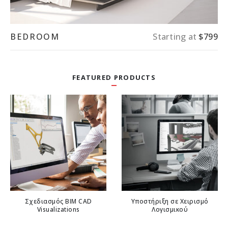
BEDROOM
Starting at
$799
FEATURED PRODUCTS
Σχεδιασμός BIM CAD
Υποστήριξη σε Χειρισμό
Visualizations
Λογισμικού