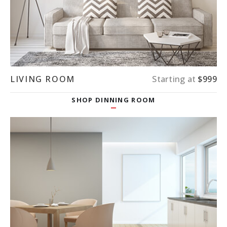
LIVING ROOM
Starting at
$999
SHOP DINNING ROOM