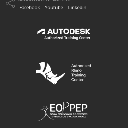
Facebook
Youtube
Linkedin