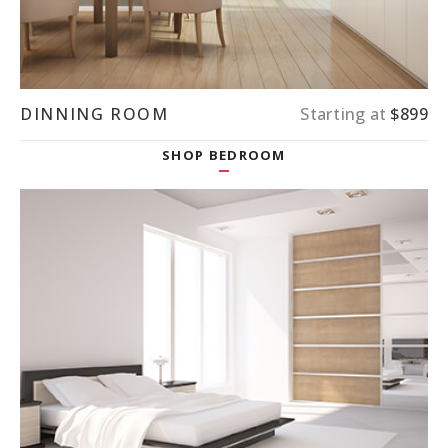
DINNING ROOM
Starting at
$899
SHOP BEDROOM