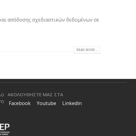
d και απόδοσης σχεδιαστικών δεδομένων σε
READ MORE...
ΑΚΟΛΟΥΘΗΣΤΕ ΜΑΣ ΣΤΑ
Facebook
Youtube
Linkedin