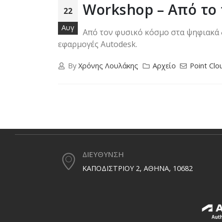
Workshop – Από το
22
Αυγ
Από τον φυσικό κόσμο στα ψηφιακά 
εφαρμογές Autodesk.
By
Χρόνης Λουλάκης
Αρχείο
Point Clo
ΔΙΕΥΘΥΝΣΗ
ΚΑΠΟΔΙΣΤΡΙΟΥ 2, ΑΘΗΝΑ, 10682