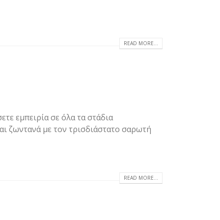
READ MORE...
ετε εμπειρία σε όλα τα στάδια
αι ζωντανά με τον τρισδιάστατο σαρωτή
READ MORE...