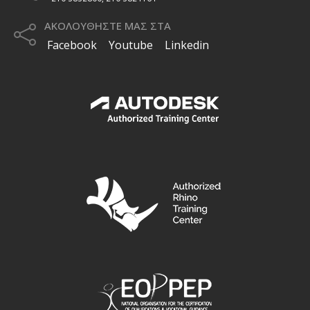
ΑΚΟΛΟΥΘΗΣΤΕ ΜΑΣ ΣΤΑ
Facebook
Youtube
Linkedin