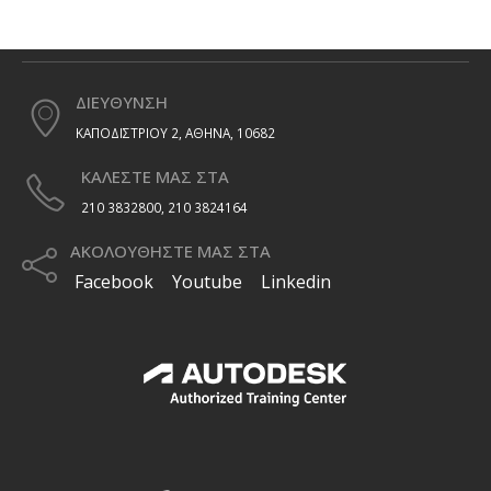
ΔΙΕΥΘΥΝΣΗ
ΚΑΠΟΔΙΣΤΡΙΟΥ 2, ΑΘΗΝΑ, 10682
ΚΑΛΕΣΤΕ ΜΑΣ ΣΤΑ
210 3832800, 210 3824164
ΑΚΟΛΟΥΘΗΣΤΕ ΜΑΣ ΣΤΑ
Facebook
Youtube
Linkedin