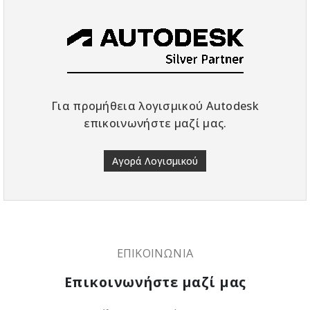
Για προμήθεια λογισμικού Autodesk
επικοινωνήστε μαζί μας.
Αγορά Λογισμικού
ΕΠΙΚΟΙΝΩΝΙΑ
Επικοινωνήστε μαζί μας