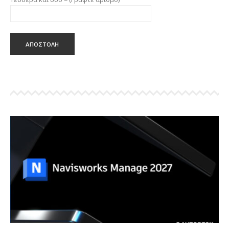
ΑΠΟΣΤΟΛΗ