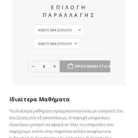
ΕΠΙΛΟΓΗ
ΠΑΡΑΛΛΑΓΗΣ
ΠΡΟΣΘΉΚΗ ΣΤΟ ΚΑΛΆΘΙ
Ιδιαίτερα Μαθήματα
Τα ιδιαίτερα μαθήματα πραγματοποιούνται με εισηγητή είτε
δια ζώσης είτε εξ αποστάσεως. Η παροχή υπηρεσιών
ιδιαιτέρων μπορεί να αφορά σε όλες τις υπηρεσίες που
παρέχουμε οπότε στην παρούσα σελίδα αναφέρονται