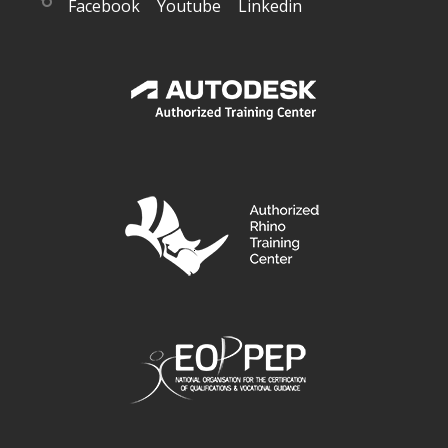
Facebook
Youtube
Linkedin