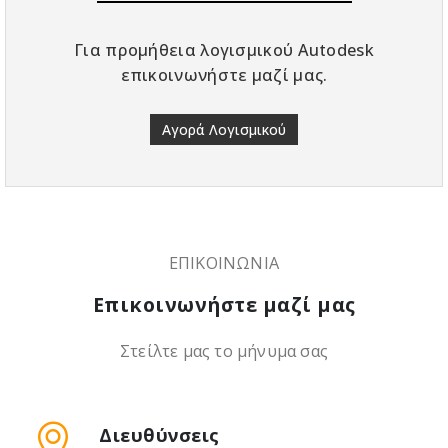
Για προμήθεια λογισμικού Autodesk
επικοινωνήστε μαζί μας.
Αγορά Λογισμικού
ΕΠΙΚΟΙΝΩΝΙΑ
Επικοινωνήστε μαζί μας
Στείλτε μας το μήνυμα σας
Διευθύνσεις