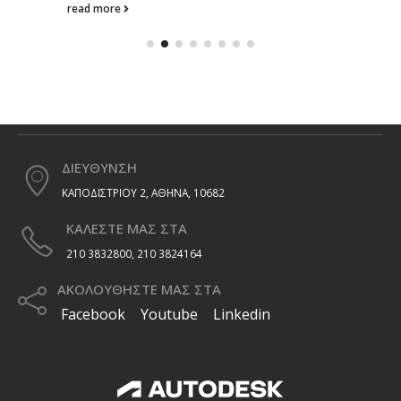
ΔΙΕΥΘΥΝΣΗ
ΚΑΠΟΔΙΣΤΡΙΟΥ 2, ΑΘΗΝΑ, 10682
ΚΑΛΕΣΤΕ ΜΑΣ ΣΤΑ
210 3832800, 210 3824164
ΑΚΟΛΟΥΘΗΣΤΕ ΜΑΣ ΣΤΑ
Facebook
Youtube
Linkedin