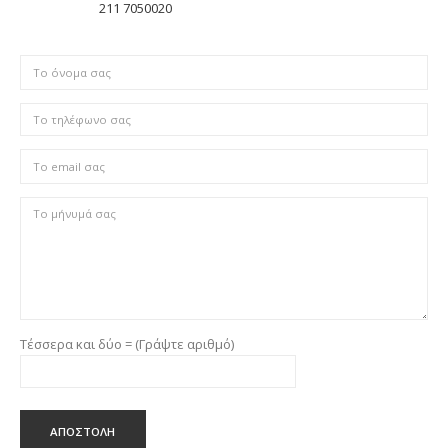
211 7050020
Τέσσερα και δύο = (Γράψτε αριθμό)
ΑΠΟΣΤΟΛΗ