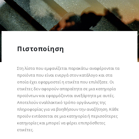
Πιστοποίηση
Στη λίστα που εμφανίζεται παρακάτω αναφέρονται τα
προϊόντα που είναι ενεργά στον κατάλογο και στα
οποία έχει εφαρμοστεί η ετικέτα που επιλέξατε. Οι
ετικέτες δεν αφορούν απαραίτητα σε μια κατηγορία
προϊόντων και εφαρμόζονται ανεξάρτητα με αυτές.
Αποτελούν εναλλακτικό τρόπο οργάνωσης της
πληροφορίας για να βοηθήσουν την αναζήτηση. Κάθε
προϊόν εντάσσεται σε μια κατηγορία ή περισσότερες
κατηγορίες και μπορεί να φέρει επιπρόσθετες
ετικέτες.