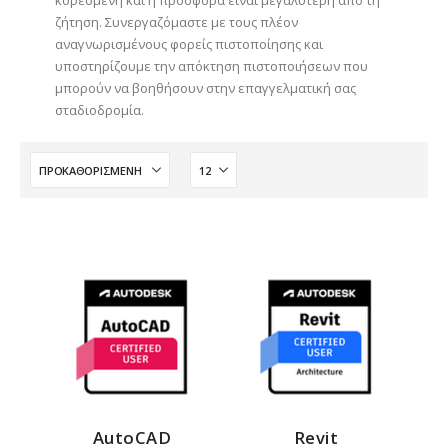
κορεσμένη και η προσφορά είναι μεγαλύτερη από τη
ζήτηση. Συνεργαζόμαστε με τους πλέον
αναγνωρισμένους φορείς πιστοποίησης και
υποστηρίζουμε την απόκτηση πιστοποιήσεων που
μπορούν να βοηθήσουν στην επαγγελματική σας
σταδιοδρομία.
AutoCAD
Revit