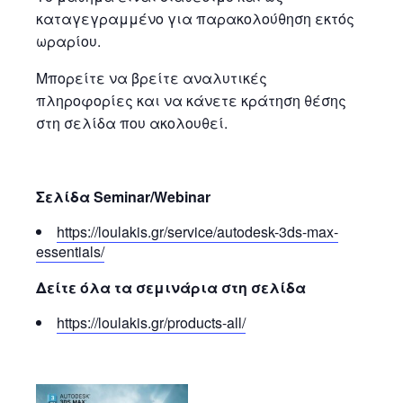
καταγεγραμμένο για παρακολούθηση εκτός
ωραρίου.
Μπορείτε να βρείτε αναλυτικές
πληροφορίες και να κάνετε κράτηση θέσης
στη σελίδα που ακολουθεί.
Σελίδα Seminar/Webinar
https://loulakis.gr/service/autodesk-3ds-max-
essentials/
Δείτε όλα τα σεμινάρια στη σελίδα
https://loulakis.gr/products-all/