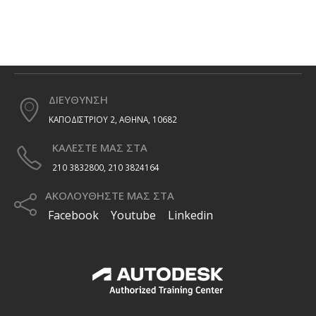
ΔΙΕΥΘΥΝΣΗ
ΚΑΠΟΔΙΣΤΡΙΟΥ 2, ΑΘΗΝΑ, 10682
ΚΑΛΕΣΤΕ ΜΑΣ ΣΤΑ
210 3832800, 210 3824164
ΑΚΟΛΟΥΘΗΣΤΕ ΜΑΣ ΣΤΑ
Facebook
Youtube
Linkedin