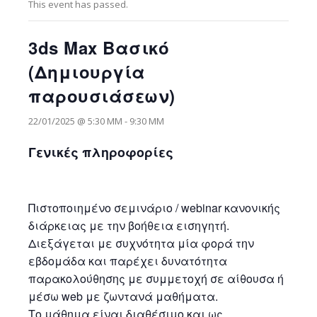
This event has passed.
3ds Max Βασικό
(Δημιουργία
παρουσιάσεων)
22/01/2025 @ 5:30 ΜΜ
-
9:30 ΜΜ
Γενικές πληροφορίες
Πιστοποιημένο σεμινάριο / webinar κανονικής
διάρκειας με την βοήθεια εισηγητή.
Διεξάγεται με συχνότητα μία φορά την
εβδομάδα και παρέχει δυνατότητα
παρακολούθησης με συμμετοχή σε αίθουσα ή
μέσω web με ζωντανά μαθήματα.
Το μάθημα είναι διαθέσιμο και ως