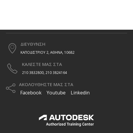
ΔΙΕΥΘΥΝΣΗ
ΚΑΠΟΔΙΣΤΡΙΟΥ 2, ΑΘΗΝΑ, 10682
ΚΑΛΕΣΤΕ ΜΑΣ ΣΤΑ
210 3832800, 210 3824164
ΑΚΟΛΟΥΘΗΣΤΕ ΜΑΣ ΣΤΑ
Facebook
Youtube
Linkedin