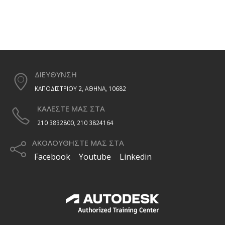
ΔΙΕΥΘΥΝΣΗ
ΚΑΠΟΔΙΣΤΡΙΟΥ 2, ΑΘΗΝΑ, 10682
ΚΑΛΕΣΤΕ ΜΑΣ ΣΤΑ
210 3832800, 210 3824164
ΑΚΟΛΟΥΘΗΣΤΕ ΜΑΣ ΣΤΑ
Facebook
Youtube
Linkedin