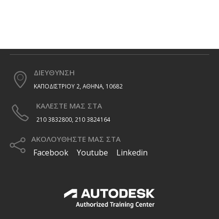
ΔΙΕΥΘΥΝΣΗ
ΚΑΠΟΔΙΣΤΡΙΟΥ 2, ΑΘΗΝΑ, 10682
ΚΑΛΕΣΤΕ ΜΑΣ ΣΤΑ
210 3832800, 210 3824164
ΑΚΟΛΟΥΘΗΣΤΕ ΜΑΣ ΣΤΑ
Facebook
Youtube
Linkedin