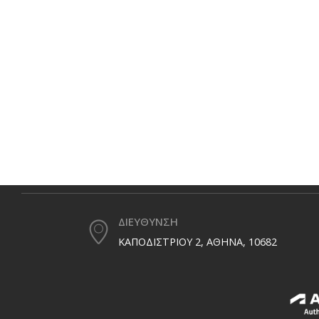
ΔΙΕΥΘΥΝΣΗ
ΚΑΠΟΔΙΣΤΡΙΟΥ 2, ΑΘΗΝΑ, 10682