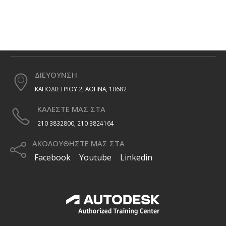
ΔΙΕΥΘΥΝΣΗ
ΚΑΠΟΔΙΣΤΡΙΟΥ 2, ΑΘΗΝΑ, 10682
ΚΑΛΕΣΤΕ ΜΑΣ ΣΤΑ
210 3832800, 210 3824164
ΑΚΟΛΟΥΘΗΣΤΕ ΜΑΣ ΣΤΑ
Facebook
Youtube
Linkedin