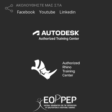
ΑΚΟΛΟΥΘΗΣΤΕ ΜΑΣ ΣΤΑ
Facebook
Youtube
Linkedin