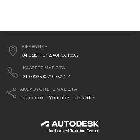
ΔΙΕΥΘΥΝΣΗ
ΚΑΠΟΔΙΣΤΡΙΟΥ 2, ΑΘΗΝΑ, 10682
ΚΑΛΕΣΤΕ ΜΑΣ ΣΤΑ
210 3832800, 210 3824164
ΑΚΟΛΟΥΘΗΣΤΕ ΜΑΣ ΣΤΑ
Facebook
Youtube
Linkedin