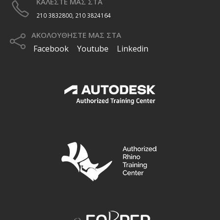
ΚΑΛΕΣΤΕ ΜΑΣ ΣΤΑ
210 3832800, 210 3824164
ΑΚΟΛΟΥΘΗΣΤΕ ΜΑΣ ΣΤΑ
Facebook
Youtube
Linkedin