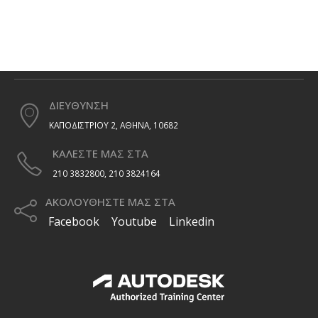
ΔΙΕΥΘΥΝΣΗ
ΚΑΠΟΔΙΣΤΡΙΟΥ 2, ΑΘΗΝΑ, 10682
ΚΑΛΕΣΤΕ ΜΑΣ ΣΤΑ
210 3832800, 210 3824164
ΑΚΟΛΟΥΘΗΣΤΕ ΜΑΣ ΣΤΑ
Facebook
Youtube
Linkedin