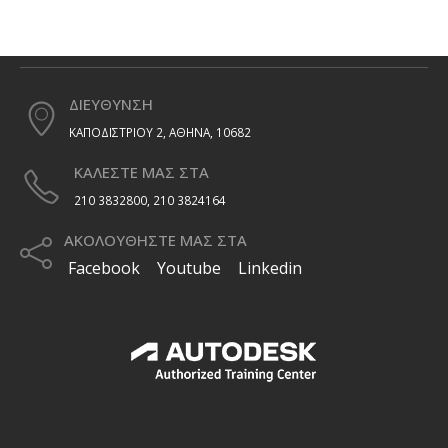
ΔΙΕΥΘΥΝΣΗ
ΚΑΠΟΔΙΣΤΡΙΟΥ 2, ΑΘΗΝΑ, 10682
ΚΑΛΕΣΤΕ ΜΑΣ ΣΤΑ
210 3832800, 210 3824164
ΑΚΟΛΟΥΘΗΣΤΕ ΜΑΣ ΣΤΑ
Facebook
Youtube
Linkedin