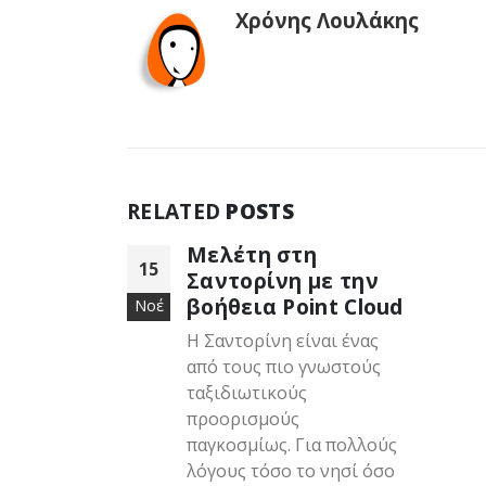
Χρόνης Λουλάκης
RELATED
POSTS
Μελέτη στη
15
Σαντορίνη με την
βοήθεια Point Cloud
Νοέ
Η Σαντορίνη είναι ένας
από τους πιο γνωστούς
ταξιδιωτικούς
προορισμούς
παγκοσμίως. Για πολλούς
λόγους τόσο το νησί όσο