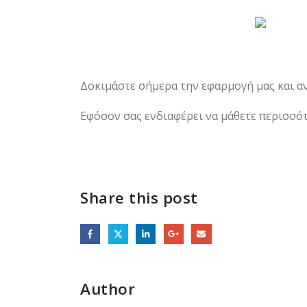
Δοκιμάστε σήμερα την εφαρμογή μας και αν
Εφόσον σας ενδιαφέρει να μάθετε περισσότε
Share this post
Author