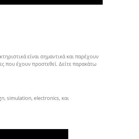
ακτηριστικά είναι σημαντικά και παρέχουν
ίες που έχουν προστεθεί. Δείτε παρακάτω
 simulation, electronics, και