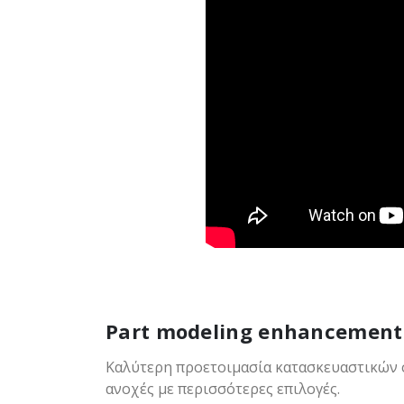
Part modeling enhancement
Καλύτερη προετοιμασία κατασκευαστικών σ
ανοχές με περισσότερες επιλογές.