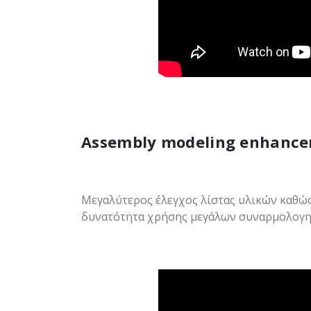
Assembly modeling enhanc
Μεγαλύτερος έλεγχος λίστας υλικών καθώς
δυνατότητα χρήσης μεγάλων συναρμολογημ