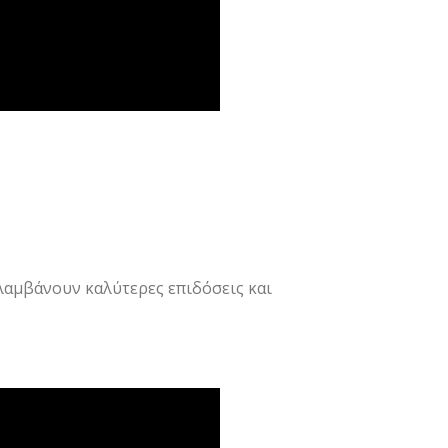
λαμβάνουν καλύτερες επιδόσεις και